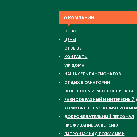
О КОМПАНИИ
О НАС
ЦЕНЫ
ОТЗЫВЫ
КОНТАКТЫ
VIP ДОМА
НАША СЕТЬ ПАНСИОНАТОВ
ОТДЫХ В САНАТОРИИ
ПОЛЕЗНОЕ 5-И РАЗОВОЕ ПИТАНИЕ
РАЗНООБРАЗНЫЙ И ИНТЕРЕСНЫЙ 
КОМФОРТНЫЕ УСЛОВИЯ ПРОЖИВ
ДОБРОЖЕЛАТЕЛЬНЫЙ ПЕРСОНАЛ
ПРОЖИВАНИЕ ЗА ПЕНСИЮ
ПАТРОНАЖ НАД ПОЖИЛЫМИ