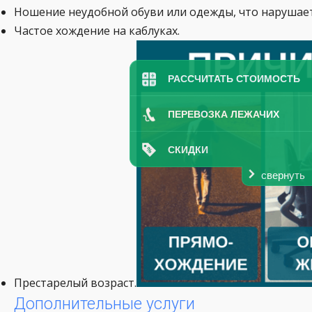
Ношение неудобной обуви или одежды, что нарушае
Частое хождение на каблуках.
РАССЧИТАТЬ СТОИМОСТЬ
ПЕРЕВОЗКА ЛЕЖАЧИХ
СКИДКИ
свернуть
Престарелый возраст.
Дополнительные услуги