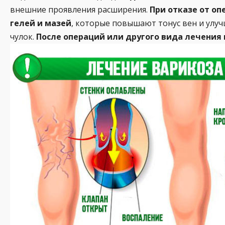
внешние проявления расширения.
При отказе от о
гелей и мазей
, которые повышают тонус вен и ул
чулок.
После операций или другого вида лечения