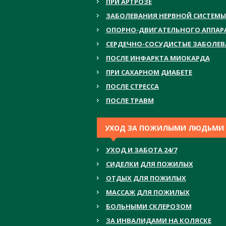
ПРИ АРТРОЗЕ
ЗАБОЛЕВАНИЯ НЕРВНОЙ СИСТЕМЫ
ОПОРНО-ДВИГАТЕЛЬНОГО АППАР
СЕРДЕЧНО-СОСУДИСТЫЕ ЗАБОЛЕ
ПОСЛЕ ИНФАРКТА МИОКАРДА
ПРИ САХАРНОМ ДИАБЕТЕ
ПОСЛЕ СТРЕССА
ПОСЛЕ ТРАВМ
УХОД ЗА ПОЖИЛЫМИ ЛЮДЬМИ
УХОД И ЗАБОТА 24/7
СИДЕЛКИ ДЛЯ ПОЖИЛЫХ
ОТДЫХ ДЛЯ ПОЖИЛЫХ
МАССАЖ ДЛЯ ПОЖИЛЫХ
БОЛЬНЫМИ СКЛЕРОЗОМ
ЗА ИНВАЛИДАМИ НА КОЛЯСКЕ