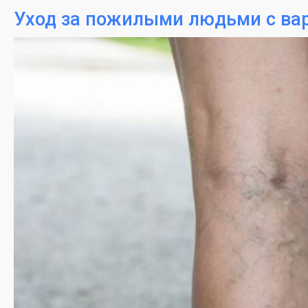
Уход за пожилыми людьми с ва