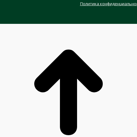
Политика конфиденциально