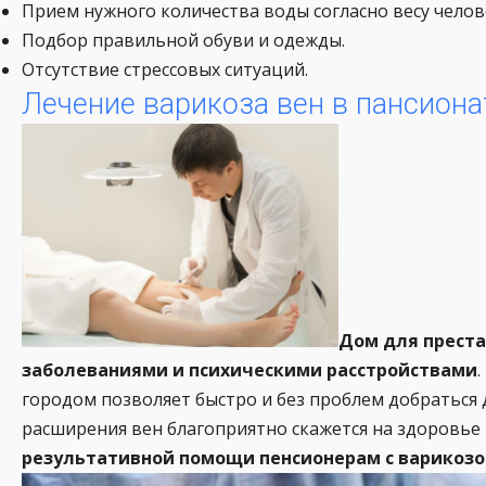
Прием нужного количества воды согласно весу челов
Подбор правильной обуви и одежды.
Отсутствие стрессовых ситуаций.
Лечение варикоза вен в пансиона
Дом для преста
заболеваниями и психическими расстройствами
городом позволяет быстро и без проблем добраться 
расширения вен благоприятно скажется на здоровь
результативной помощи пенсионерам с варикозо