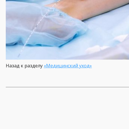
Назад к разделу
«Медицинский уход»