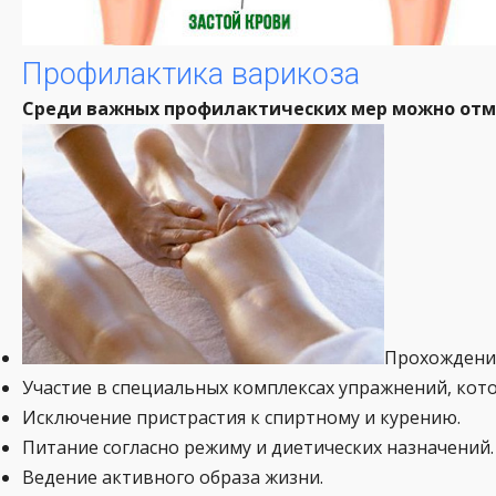
Профилактика варикоза
Среди важных профилактических мер можно от
Прохождени
Участие в специальных комплексах упражнений, кот
Исключение пристрастия к спиртному и курению.
Питание согласно режиму и диетических назначений.
Ведение активного образа жизни.