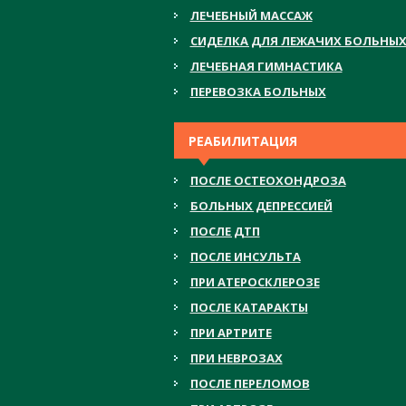
ЛЕЧЕБНЫЙ МАССАЖ
СИДЕЛКА ДЛЯ ЛЕЖАЧИХ БОЛЬНЫ
ЛЕЧЕБНАЯ ГИМНАСТИКА
ПЕРЕВОЗКА БОЛЬНЫХ
РЕАБИЛИТАЦИЯ
ПОСЛЕ ОСТЕОХОНДРОЗА
БОЛЬНЫХ ДЕПРЕССИЕЙ
ПОСЛЕ ДТП
ПОСЛЕ ИНСУЛЬТА
ПРИ АТЕРОСКЛЕРОЗЕ
ПОСЛЕ КАТАРАКТЫ
ПРИ АРТРИТЕ
ПРИ НЕВРОЗАХ
ПОСЛЕ ПЕРЕЛОМОВ