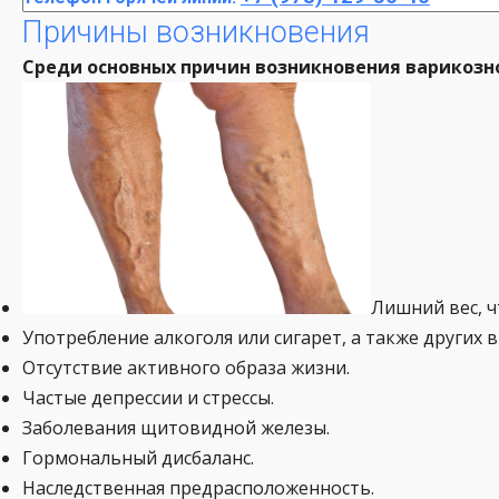
Причины возникновения
Среди основных причин возникновения варикозн
Лишний вес, ч
Употребление алкоголя или сигарет, а также других 
Отсутствие активного образа жизни.
Частые депрессии и стрессы.
Заболевания щитовидной железы.
Гормональный дисбаланс.
Наследственная предрасположенность.